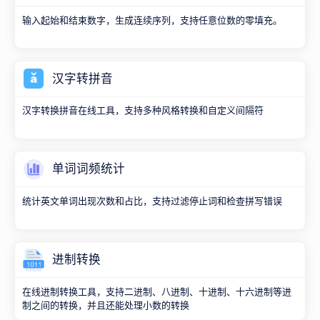
输入起始和结束数字，生成连续序列，支持任意位数的零填充。
汉字转拼音
汉字转换拼音在线工具，支持多种风格转换和自定义间隔符
单词词频统计
统计英文单词出现次数和占比，支持过滤停止词和检查拼写错误
进制转换
在线进制转换工具，支持二进制、八进制、十进制、十六进制等进
制之间的转换，并且还能处理小数的转换