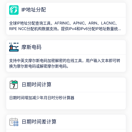
IP地址分配
全球IP地址分配查询工具，AFRINIC、APNIC、ARIN、LACNIC、
RIPE NCC分配机构数据支持。提供IPv4和IPv6分配IP地址数量统
计，汇总全球各国的IP地址分配情况。
摩斯电码
支持中英文摩尔斯电码加密解密的在线工具，用户输入文本即可转
换为摩尔斯电码或解密摩尔斯电码。
日期时间计算
日期时间增加减少年月日时分秒计算器
日期时间差计算