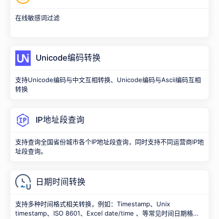
在线敏感词过滤
Unicode编码转换
支持Unicode编码与中文互相转换、Unicode编码与Ascii编码互相
转换
IP地址段查询
支持查询全国省份城市各个IP地址段查询，同时支持不同运营商IP地
址段查询。
日期时间转换
支持多种时间格式相关转换，例如：Timestamp、Unix
timestamp、ISO 8601、Excel date/time 、等常见时间日期格