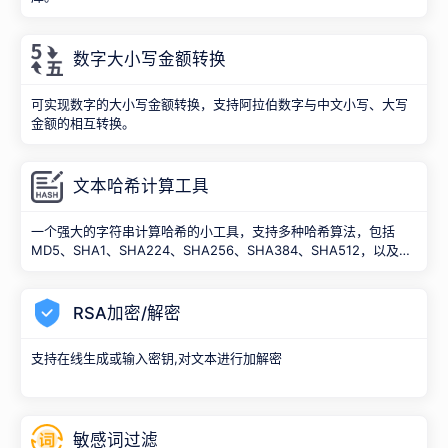
数字大小写金额转换
可实现数字的大小写金额转换，支持阿拉伯数字与中文小写、大写
金额的相互转换。
文本哈希计算工具
一个强大的字符串计算哈希的小工具，支持多种哈希算法，包括
MD5、SHA1、SHA224、SHA256、SHA384、SHA512，以及
Hmac-MD5、Hmac-SHA1、Hmac-SHA224、Hmac-SHA256、
Hmac-SHA384、Hmac-SHA512。
RSA加密/解密
支持在线生成或输入密钥,对文本进行加解密
敏感词过滤