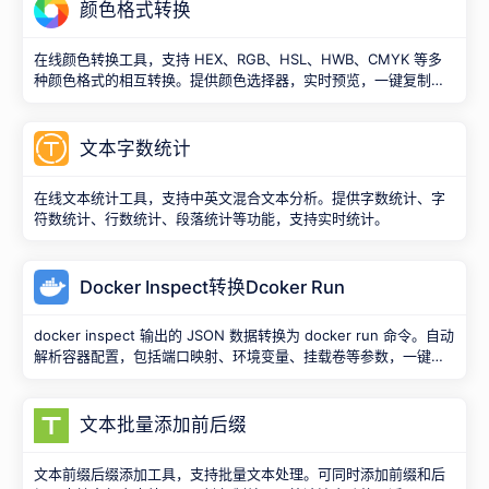
颜色格式转换
在线颜色转换工具，支持 HEX、RGB、HSL、HWB、CMYK 等多
种颜色格式的相互转换。提供颜色选择器，实时预览，一键复制功
能。
文本字数统计
在线文本统计工具，支持中英文混合文本分析。提供字数统计、字
符数统计、行数统计、段落统计等功能，支持实时统计。
Docker Inspect转换Dcoker Run
docker inspect 输出的 JSON 数据转换为 docker run 命令。自动
解析容器配置，包括端口映射、环境变量、挂载卷等参数，一键生
成完整的运行命令。
文本批量添加前后缀
文本前缀后缀添加工具，支持批量文本处理。可同时添加前缀和后