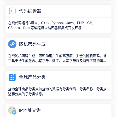
代码编译器
在线代码运行C语言、C++、Python、Java、PHP、C#、
CSharp、Rust等编程语言编译器和集成开发环境
随机密码生成
在线随机密码生成，可帮助用户生成高强度、安全的随机密码。该
工具支持生成包含小写字母、数字、大写字母以及特殊字符的密
码，并且用户可以自定义密码的长度和生成的数量。
全球产品分类
查询全球商品分类支持查询的数据有分类代码、分类名称、分类描
述和分类的子分类信息。
IP地址查询