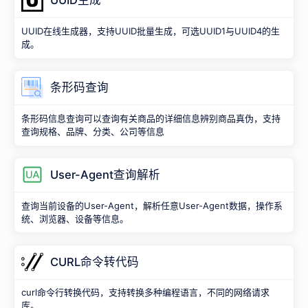
UUID生成
UUID在线生成器，支持UUID批量生成，可选UUID1与UUID4的生
成。
条形码查询
条形码信息查询可以查询有关商品的详细信息辨别商品真伪，支持
查询规格、品牌、分类、公司等信息
User-Agent查询解析
查询当前设备的User-Agent，解析任意User-Agent数据，操作系
统、浏览器、设备等信息。
CURL命令转代码
curl命令行转换代码，支持转换多种编程语言，不同的网络请求
库。