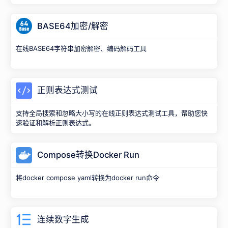
式。
BASE64加密/解密
在线BASE64字符串加密解密、编码解码工具
正则表达式测试
支持全局搜索和忽略大小写的在线正则表达式测试工具，帮助您快
速验证和解析正则表达式。
Compose转换Docker Run
将docker compose yaml转换为docker run命令
连续数字生成