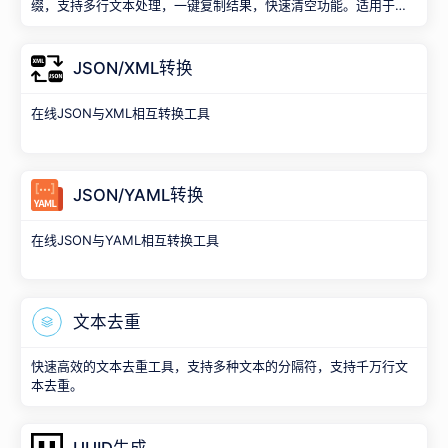
缀，支持多行文本处理，一键复制结果，快速清空功能。适用于批
量文件重命名、文本格式化等场景。
JSON/XML转换
在线JSON与XML相互转换工具
JSON/YAML转换
在线JSON与YAML相互转换工具
文本去重
快速高效的文本去重工具，支持多种文本的分隔符，支持千万行文
本去重。