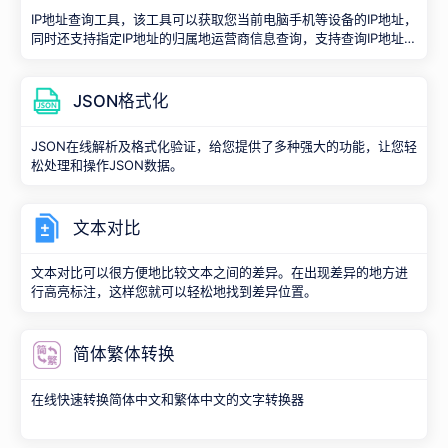
IP地址查询工具，该工具可以获取您当前电脑手机等设备的IP地址，
同时还支持指定IP地址的归属地运营商信息查询，支持查询IP地址的
国家、省份、市区、运营商信息。
JSON格式化
JSON在线解析及格式化验证，给您提供了多种强大的功能，让您轻
松处理和操作JSON数据。
文本对比
文本对比可以很方便地比较文本之间的差异。在出现差异的地方进
行高亮标注，这样您就可以轻松地找到差异位置。
简体繁体转换
在线快速转换简体中文和繁体中文的文字转换器