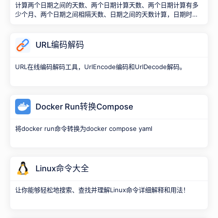
计算两个日期之间的天数、两个日期计算天数、两个日期计算有多
少个月、两个日期之间相隔天数、日期之间的天数计算，日期时间
差计算, 可以算出相差的年月日时分秒。
URL编码解码
URL在线编码解码工具，UrlEncode编码和UrlDecode解码。
Docker Run转换Compose
将docker run命令转换为docker compose yaml
Linux命令大全
让你能够轻松地搜索、查找并理解Linux命令详细解释和用法！