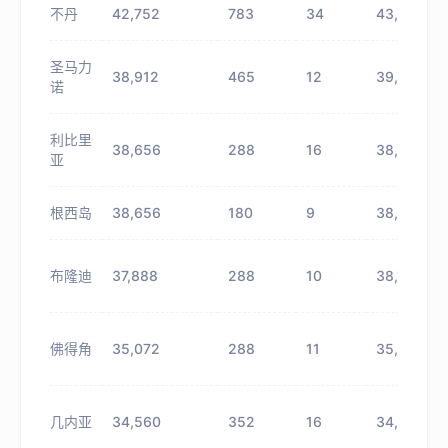
不丹
42,752
783
34
43,535
圣马力
38,912
465
12
39,377
诺
利比里
38,656
288
16
38,944
亚
根西岛
38,656
180
9
38,836
布隆迪
37,888
288
10
38,176
佛得角
35,072
288
11
35,360
几内亚
34,560
352
16
34,912