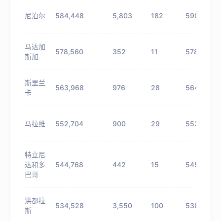
尼泊尔
584,448
5,803
182
590,251
马达加
578,560
352
11
578,912
斯加
斯里兰
563,968
976
28
564,944
卡
马拉维
552,704
900
29
553,604
特立尼
达和多
544,768
442
15
545,210
巴哥
洪都拉
534,528
3,550
100
538,078
斯