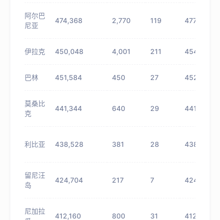
阿尔巴
474,368
2,770
119
477,138
尼亚
伊拉克
450,048
4,001
211
454,049
巴林
451,584
450
27
452,034
莫桑比
441,344
640
29
441,984
克
利比亚
438,528
381
28
438,909
留尼汪
424,704
217
7
424,921
岛
尼加拉
412,160
800
31
412,960