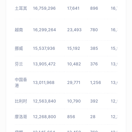
土耳其
16,759,296
17,641
896
16,776,93
越南
16,299,264
23,493
780
16,322,75
挪威
15,537,936
15,192
385
15,553,12
芬兰
13,905,472
10,482
376
13,915,95
中国香
13,011,968
29,771
1,256
13,041,73
港
比利时
12,563,840
10,790
392
12,574,63
摩洛哥
12,268,800
856
28
12,269,65