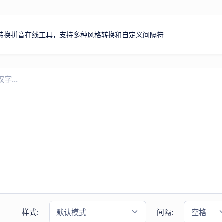
转换拼音在线工具，支持多种风格转换和自定义间隔符
样式:
默认模式
间隔:
空格