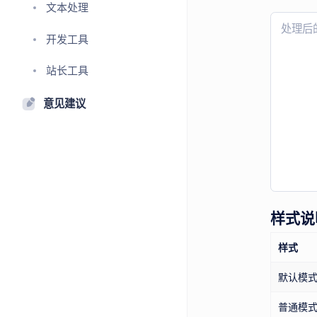
文本处理
开发工具
站长工具
意见建议
样式说
样式
默认模
普通模