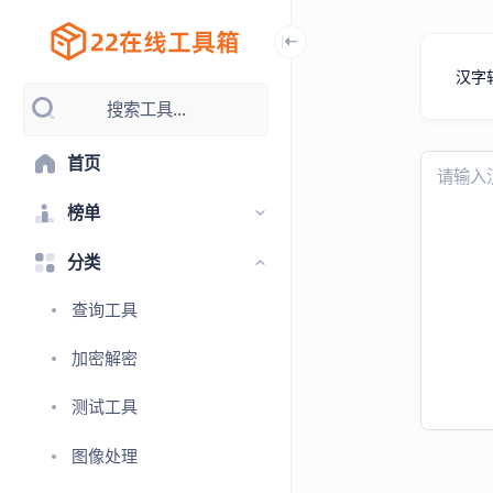
汉字
搜索工具...
首页
榜单
分类
查询工具
加密解密
测试工具
图像处理