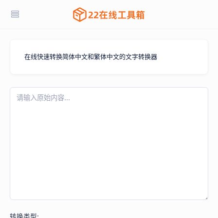
在线快速转换简体中文和繁体中文的文字转换器
转换类型: