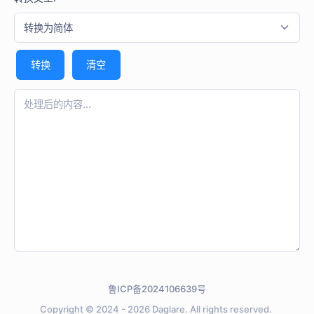
转换为简体
转换
清空
鲁ICP备2024106639号
Copyright © 2024 - 2026
Daglare.
All rights reserved.