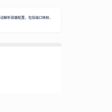
n 命令。自动解析容器配置，包括端口映射、