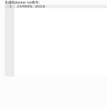
生成的docker run命令：
1
点击转换按钮，自动生成