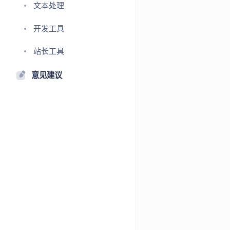
文本处理
开发工具
站长工具
意见建议