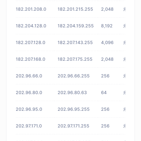
182.201.208.0
182.201.215.255
2,048
未知
182.204.128.0
182.204.159.255
8,192
未知
182.207.128.0
182.207.143.255
4,096
未知
182.207.168.0
182.207.175.255
2,048
未知
202.96.66.0
202.96.66.255
256
未知
202.96.80.0
202.96.80.63
64
未知
202.96.95.0
202.96.95.255
256
未知
202.97.171.0
202.97.171.255
256
未知