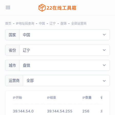
首页
IP地址段查询
中国
辽宁
盘锦
全部运营商
国家
中国
省份
辽宁
城市
盘锦
运营商
全部
IP开始
IP结束
IP数量
省份
39.144.54.0
39.144.54.255
256
未知