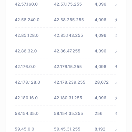
42.57.160.0
42.57.175.255
4,096
未知
42.58.240.0
42.58.255.255
4,096
未知
42.85.128.0
42.85.143.255
4,096
未知
42.86.32.0
42.86.47.255
4,096
未知
42.176.0.0
42.176.15.255
4,096
未知
42.178.128.0
42.178.239.255
28,672
未知
42.180.16.0
42.180.31.255
4,096
未知
58.154.35.0
58.154.35.255
256
未知
59.45.0.0
59.45.31.255
8,192
未知