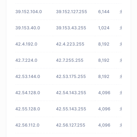
39.152.104.0
39.152.127.255
6,144
未知
39.153.40.0
39.153.43.255
1,024
未知
42.4.192.0
42.4.223.255
8,192
未知
42.7.224.0
42.7.255.255
8,192
未知
42.53.144.0
42.53.175.255
8,192
未知
42.54.128.0
42.54.143.255
4,096
未知
42.55.128.0
42.55.143.255
4,096
未知
42.56.112.0
42.56.127.255
4,096
未知