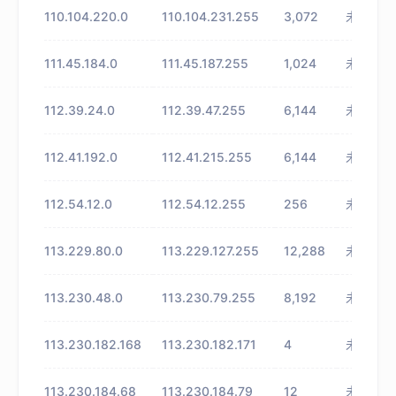
110.104.220.0
110.104.231.255
3,072
未知
111.45.184.0
111.45.187.255
1,024
未知
112.39.24.0
112.39.47.255
6,144
未知
112.41.192.0
112.41.215.255
6,144
未知
112.54.12.0
112.54.12.255
256
未知
113.229.80.0
113.229.127.255
12,288
未知
113.230.48.0
113.230.79.255
8,192
未知
113.230.182.168
113.230.182.171
4
未知
113.230.184.68
113.230.184.79
12
未知