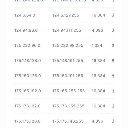
124.6.64.0
124.6.127.255
16,384
未知
124.94.96.0
124.94.111.255
4,096
未知
125.222.96.0
125.222.99.255
1,024
未知
175.148.128.0
175.148.191.255
16,384
未知
175.150.128.0
175.150.191.255
16,384
未知
175.165.192.0
175.165.255.255
16,384
未知
175.173.192.0
175.173.255.255
16,384
未知
175.175.128.0
175.175.143.255
4,096
未知