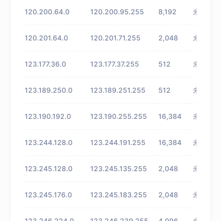
120.200.64.0
120.200.95.255
8,192
未知
120.201.64.0
120.201.71.255
2,048
未知
123.177.36.0
123.177.37.255
512
未知
123.189.250.0
123.189.251.255
512
未知
123.190.192.0
123.190.255.255
16,384
未知
123.244.128.0
123.244.191.255
16,384
未知
123.245.128.0
123.245.135.255
2,048
未知
123.245.176.0
123.245.183.255
2,048
未知
123.246.224.0
123.246.239.255
4,096
未知