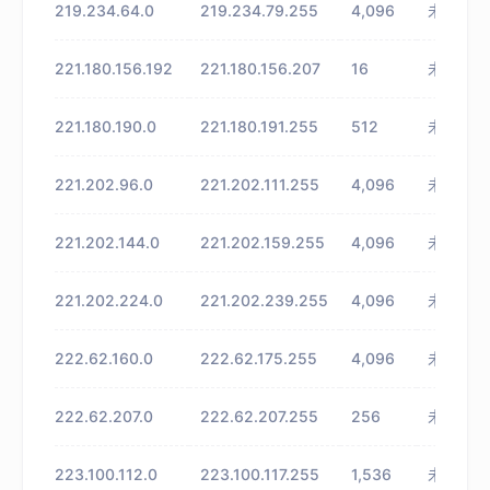
219.234.64.0
219.234.79.255
4,096
未知
221.180.156.192
221.180.156.207
16
未知
221.180.190.0
221.180.191.255
512
未知
221.202.96.0
221.202.111.255
4,096
未知
221.202.144.0
221.202.159.255
4,096
未知
221.202.224.0
221.202.239.255
4,096
未知
222.62.160.0
222.62.175.255
4,096
未知
222.62.207.0
222.62.207.255
256
未知
223.100.112.0
223.100.117.255
1,536
未知