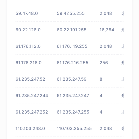
59.47.48.0
59.47.55.255
2,048
未知
60.22.128.0
60.22.191.255
16,384
未知
61.176.112.0
61.176.119.255
2,048
未知
61.176.216.0
61.176.216.255
256
未知
61.235.247.52
61.235.247.59
8
未知
61.235.247.244
61.235.247.247
4
未知
61.235.247.252
61.235.247.255
4
未知
110.103.248.0
110.103.255.255
2,048
未知