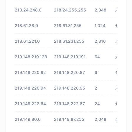
218.24.248.0
218.24.255.255
2,048
未知
218.61.28.0
218.61.31.255
1,024
未知
218.61.221.0
218.61.231.255
2,816
未知
219.148.219.128
219.148.219.191
64
未知
219.148.220.82
219.148.220.87
6
未知
219.148.220.94
219.148.220.95
2
未知
219.148.222.64
219.148.222.87
24
未知
219.149.80.0
219.149.87.255
2,048
未知