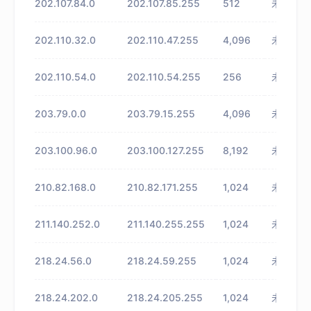
202.107.84.0
202.107.85.255
512
未知
202.110.32.0
202.110.47.255
4,096
未知
202.110.54.0
202.110.54.255
256
未知
203.79.0.0
203.79.15.255
4,096
未知
203.100.96.0
203.100.127.255
8,192
未知
210.82.168.0
210.82.171.255
1,024
未知
211.140.252.0
211.140.255.255
1,024
未知
218.24.56.0
218.24.59.255
1,024
未知
218.24.202.0
218.24.205.255
1,024
未知