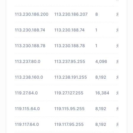
113.230.186.200
113.230.186.207
8
未知
113.230.188.74
113.230.188.74
1
未知
113.230.188.78
113.230.188.78
1
未知
113.237.80.0
113.237.95.255
4,096
未知
113.238.160.0
113.238.191.255
8,192
未知
119.27.64.0
119.27.127.255
16,384
未知
119.115.64.0
119.115.95.255
8,192
未知
119.117.64.0
119.117.95.255
8,192
未知