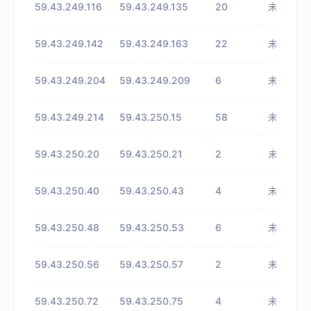
59.43.249.116
59.43.249.135
20
未知
59.43.249.142
59.43.249.163
22
未知
59.43.249.204
59.43.249.209
6
未知
59.43.249.214
59.43.250.15
58
未知
59.43.250.20
59.43.250.21
2
未知
59.43.250.40
59.43.250.43
4
未知
59.43.250.48
59.43.250.53
6
未知
59.43.250.56
59.43.250.57
2
未知
59.43.250.72
59.43.250.75
4
未知