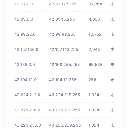
42.62.0.0
42.62.127.255
32,768
未知
42.99.0.0
42.99.15.255
4,096
未知
42.99.22.0
42.99.63.255
10,752
未知
42.157.136.0
42.157.143.255
2,048
未知
42.158.0.0
42.158.255.255
65,536
未知
42.194.12.0
42.194.12.255
256
未知
43.224.212.0
43.224.215.255
1,024
未知
43.225.216.0
43.225.219.255
1,024
未知
43.225.236.0
43.225.239.255
1,024
未知