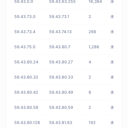
59.43.0.0
59.43.63.255
16,384
未知
59.43.73.0
59.43.73.1
2
未知
59.43.73.4
59.43.74.13
266
未知
59.43.75.0
59.43.80.7
1,288
未知
59.43.80.24
59.43.80.27
4
未知
59.43.80.32
59.43.80.33
2
未知
59.43.80.42
59.43.80.49
8
未知
59.43.80.58
59.43.80.59
2
未知
59.43.80.128
59.43.81.63
192
未知