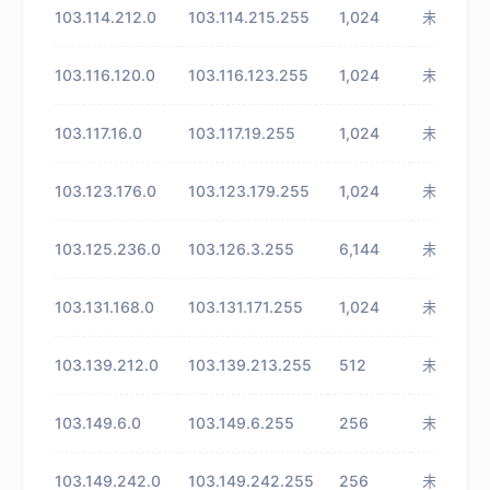
103.114.212.0
103.114.215.255
1,024
未知
103.116.120.0
103.116.123.255
1,024
未知
103.117.16.0
103.117.19.255
1,024
未知
103.123.176.0
103.123.179.255
1,024
未知
103.125.236.0
103.126.3.255
6,144
未知
103.131.168.0
103.131.171.255
1,024
未知
103.139.212.0
103.139.213.255
512
未知
103.149.6.0
103.149.6.255
256
未知
103.149.242.0
103.149.242.255
256
未知