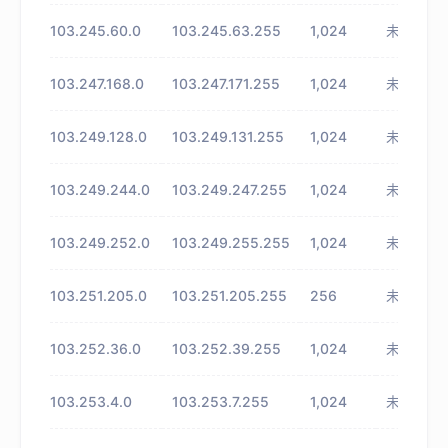
103.245.60.0
103.245.63.255
1,024
未知
103.247.168.0
103.247.171.255
1,024
未知
103.249.128.0
103.249.131.255
1,024
未知
103.249.244.0
103.249.247.255
1,024
未知
103.249.252.0
103.249.255.255
1,024
未知
103.251.205.0
103.251.205.255
256
未知
103.252.36.0
103.252.39.255
1,024
未知
103.253.4.0
103.253.7.255
1,024
未知