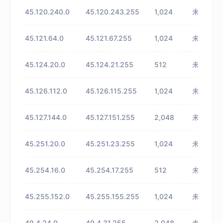
45.120.240.0
45.120.243.255
1,024
未知
45.121.64.0
45.121.67.255
1,024
未知
45.124.20.0
45.124.21.255
512
未知
45.126.112.0
45.126.115.255
1,024
未知
45.127.144.0
45.127.151.255
2,048
未知
45.251.20.0
45.251.23.255
1,024
未知
45.254.16.0
45.254.17.255
512
未知
45.255.152.0
45.255.155.255
1,024
未知
49.4.24.0
49.4.31.255
2,048
未知