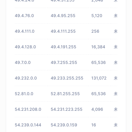
49.4.76.0
49.4.95.255
5,120
未知
49.4.111.0
49.4.111.255
256
未知
49.4.128.0
49.4.191.255
16,384
未知
49.7.0.0
49.7.255.255
65,536
未知
49.232.0.0
49.233.255.255
131,072
未知
52.81.0.0
52.81.255.255
65,536
未知
54.231.208.0
54.231.223.255
4,096
未知
54.239.0.144
54.239.0.159
16
未知