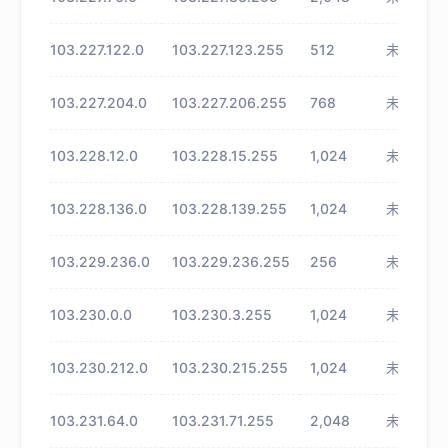
103.227.122.0
103.227.123.255
512
未知
103.227.204.0
103.227.206.255
768
未知
103.228.12.0
103.228.15.255
1,024
未知
103.228.136.0
103.228.139.255
1,024
未知
103.229.236.0
103.229.236.255
256
未知
103.230.0.0
103.230.3.255
1,024
未知
103.230.212.0
103.230.215.255
1,024
未知
103.231.64.0
103.231.71.255
2,048
未知