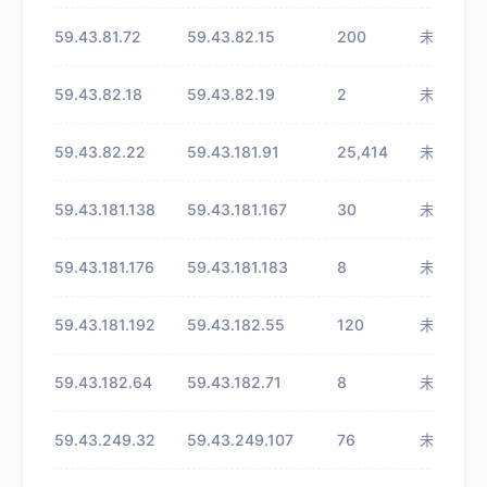
59.43.81.72
59.43.82.15
200
未知
59.43.82.18
59.43.82.19
2
未知
59.43.82.22
59.43.181.91
25,414
未知
59.43.181.138
59.43.181.167
30
未知
59.43.181.176
59.43.181.183
8
未知
59.43.181.192
59.43.182.55
120
未知
59.43.182.64
59.43.182.71
8
未知
59.43.249.32
59.43.249.107
76
未知