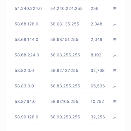
54.240.224.0
54.240.224.255
256
未知
58.68.128.0
58.68.135.255
2,048
未知
58.68.144.0
58.68.151.255
2,048
未知
58.68.224.0
58.68.255.255
8,192
未知
58.82.0.0
58.82.127.255
32,768
未知
58.83.0.0
58.83.255.255
65,536
未知
58.87.64.0
58.87.105.255
10,752
未知
58.99.128.0
58.99.253.255
32,256
未知