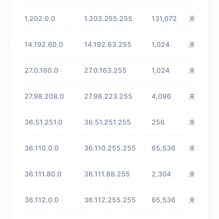
1.202.0.0
1.203.255.255
131,072
未知
14.192.60.0
14.192.63.255
1,024
未知
27.0.160.0
27.0.163.255
1,024
未知
27.98.208.0
27.98.223.255
4,096
未知
36.51.251.0
36.51.251.255
256
未知
36.110.0.0
36.110.255.255
65,536
未知
36.111.80.0
36.111.88.255
2,304
未知
36.112.0.0
36.112.255.255
65,536
未知