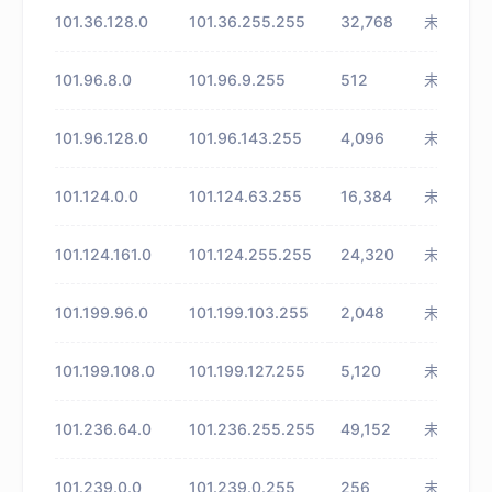
101.36.128.0
101.36.255.255
32,768
未知
101.96.8.0
101.96.9.255
512
未知
101.96.128.0
101.96.143.255
4,096
未知
101.124.0.0
101.124.63.255
16,384
未知
101.124.161.0
101.124.255.255
24,320
未知
101.199.96.0
101.199.103.255
2,048
未知
101.199.108.0
101.199.127.255
5,120
未知
101.236.64.0
101.236.255.255
49,152
未知
101.239.0.0
101.239.0.255
256
未知