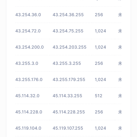
43.254.36.0
43.254.36.255
256
未知
43.254.72.0
43.254.75.255
1,024
未知
43.254.200.0
43.254.203.255
1,024
未知
43.255.3.0
43.255.3.255
256
未知
43.255.176.0
43.255.179.255
1,024
未知
45.114.32.0
45.114.33.255
512
未知
45.114.228.0
45.114.228.255
256
未知
45.119.104.0
45.119.107.255
1,024
未知