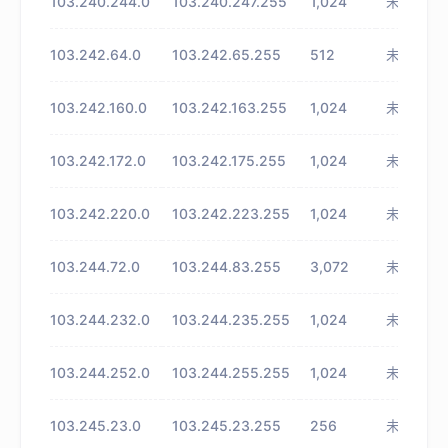
103.240.244.0
103.240.247.255
1,024
未知
103.242.64.0
103.242.65.255
512
未知
103.242.160.0
103.242.163.255
1,024
未知
103.242.172.0
103.242.175.255
1,024
未知
103.242.220.0
103.242.223.255
1,024
未知
103.244.72.0
103.244.83.255
3,072
未知
103.244.232.0
103.244.235.255
1,024
未知
103.244.252.0
103.244.255.255
1,024
未知
103.245.23.0
103.245.23.255
256
未知