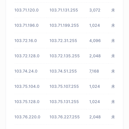
103.71.120.0
103.71.131.255
3,072
未知
103.71.196.0
103.71.199.255
1,024
未知
103.72.16.0
103.72.31.255
4,096
未知
103.72.128.0
103.72.135.255
2,048
未知
103.74.24.0
103.74.51.255
7,168
未知
103.75.104.0
103.75.107.255
1,024
未知
103.75.128.0
103.75.131.255
1,024
未知
103.76.220.0
103.76.227.255
2,048
未知