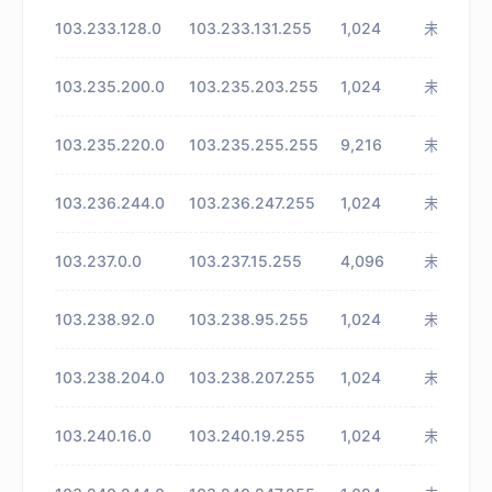
103.233.128.0
103.233.131.255
1,024
未知
103.235.200.0
103.235.203.255
1,024
未知
103.235.220.0
103.235.255.255
9,216
未知
103.236.244.0
103.236.247.255
1,024
未知
103.237.0.0
103.237.15.255
4,096
未知
103.238.92.0
103.238.95.255
1,024
未知
103.238.204.0
103.238.207.255
1,024
未知
103.240.16.0
103.240.19.255
1,024
未知