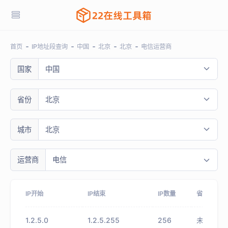
首页
IP地址段查询
中国
北京
北京
电信运营商
国家
中国
省份
北京
城市
北京
运营商
电信
IP开始
IP结束
IP数量
省份
1.2.5.0
1.2.5.255
256
未知