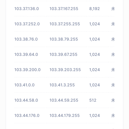
103.37.136.0
103.37.167.255
8,192
未知
103.37.252.0
103.37.255.255
1,024
未知
103.38.76.0
103.38.79.255
1,024
未知
103.39.64.0
103.39.67.255
1,024
未知
103.39.200.0
103.39.203.255
1,024
未知
103.41.0.0
103.41.3.255
1,024
未知
103.44.58.0
103.44.59.255
512
未知
103.44.176.0
103.44.179.255
1,024
未知