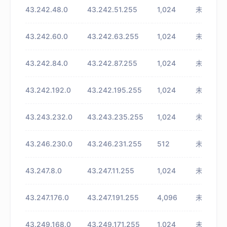
43.242.48.0
43.242.51.255
1,024
未知
43.242.60.0
43.242.63.255
1,024
未知
43.242.84.0
43.242.87.255
1,024
未知
43.242.192.0
43.242.195.255
1,024
未知
43.243.232.0
43.243.235.255
1,024
未知
43.246.230.0
43.246.231.255
512
未知
43.247.8.0
43.247.11.255
1,024
未知
43.247.176.0
43.247.191.255
4,096
未知
43.249.168.0
43.249.171.255
1,024
未知