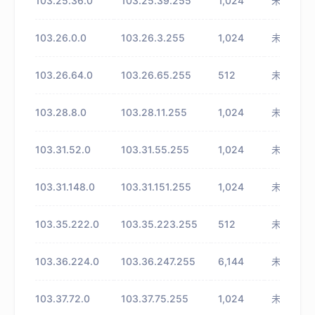
103.25.36.0
103.25.39.255
1,024
未知
103.26.0.0
103.26.3.255
1,024
未知
103.26.64.0
103.26.65.255
512
未知
103.28.8.0
103.28.11.255
1,024
未知
103.31.52.0
103.31.55.255
1,024
未知
103.31.148.0
103.31.151.255
1,024
未知
103.35.222.0
103.35.223.255
512
未知
103.36.224.0
103.36.247.255
6,144
未知
103.37.72.0
103.37.75.255
1,024
未知