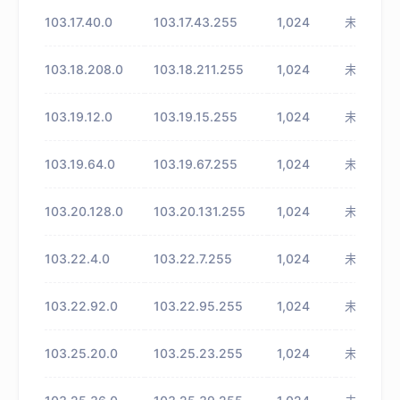
103.17.40.0
103.17.43.255
1,024
未知
103.18.208.0
103.18.211.255
1,024
未知
103.19.12.0
103.19.15.255
1,024
未知
103.19.64.0
103.19.67.255
1,024
未知
103.20.128.0
103.20.131.255
1,024
未知
103.22.4.0
103.22.7.255
1,024
未知
103.22.92.0
103.22.95.255
1,024
未知
103.25.20.0
103.25.23.255
1,024
未知