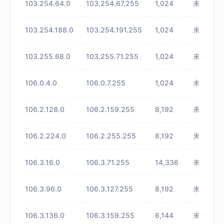
103.254.64.0
103.254.67.255
1,024
未知
103.254.188.0
103.254.191.255
1,024
未知
103.255.68.0
103.255.71.255
1,024
未知
106.0.4.0
106.0.7.255
1,024
未知
106.2.128.0
106.2.159.255
8,192
未知
106.2.224.0
106.2.255.255
8,192
未知
106.3.16.0
106.3.71.255
14,336
未知
106.3.96.0
106.3.127.255
8,192
未知
106.3.136.0
106.3.159.255
6,144
未知