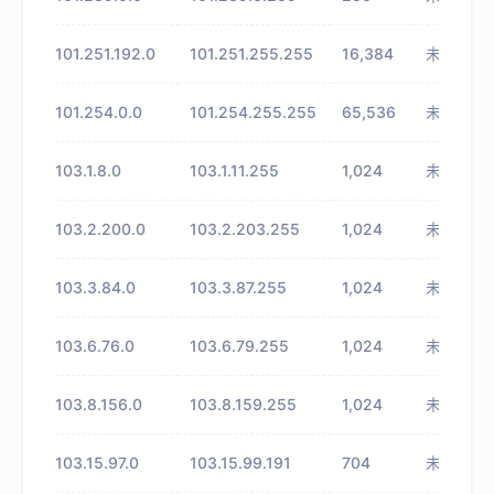
101.251.192.0
101.251.255.255
16,384
未知
101.254.0.0
101.254.255.255
65,536
未知
103.1.8.0
103.1.11.255
1,024
未知
103.2.200.0
103.2.203.255
1,024
未知
103.3.84.0
103.3.87.255
1,024
未知
103.6.76.0
103.6.79.255
1,024
未知
103.8.156.0
103.8.159.255
1,024
未知
103.15.97.0
103.15.99.191
704
未知