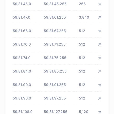
59.81.45.0
59.81.45.255
256
未知
59.81.47.0
59.81.61.255
3,840
未知
59.81.66.0
59.81.67.255
512
未知
59.81.70.0
59.81.71.255
512
未知
59.81.74.0
59.81.75.255
512
未知
59.81.84.0
59.81.85.255
512
未知
59.81.90.0
59.81.91.255
512
未知
59.81.96.0
59.81.97.255
512
未知
59.81.108.0
59.81.127.255
5,120
未知