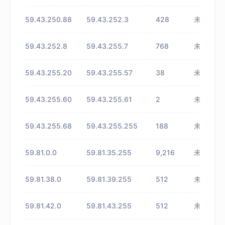
59.43.250.88
59.43.252.3
428
未知
59.43.252.8
59.43.255.7
768
未知
59.43.255.20
59.43.255.57
38
未知
59.43.255.60
59.43.255.61
2
未知
59.43.255.68
59.43.255.255
188
未知
59.81.0.0
59.81.35.255
9,216
未知
59.81.38.0
59.81.39.255
512
未知
59.81.42.0
59.81.43.255
512
未知