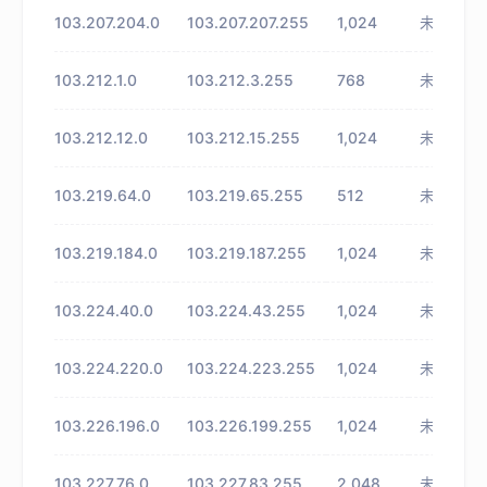
103.207.204.0
103.207.207.255
1,024
未知
103.212.1.0
103.212.3.255
768
未知
103.212.12.0
103.212.15.255
1,024
未知
103.219.64.0
103.219.65.255
512
未知
103.219.184.0
103.219.187.255
1,024
未知
103.224.40.0
103.224.43.255
1,024
未知
103.224.220.0
103.224.223.255
1,024
未知
103.226.196.0
103.226.199.255
1,024
未知
103.227.76.0
103.227.83.255
2,048
未知