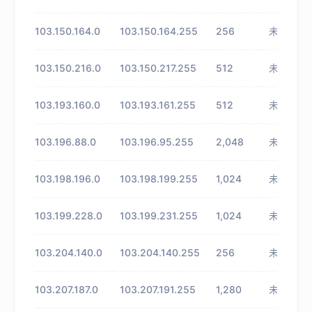
103.150.164.0
103.150.164.255
256
未知
103.150.216.0
103.150.217.255
512
未知
103.193.160.0
103.193.161.255
512
未知
103.196.88.0
103.196.95.255
2,048
未知
103.198.196.0
103.198.199.255
1,024
未知
103.199.228.0
103.199.231.255
1,024
未知
103.204.140.0
103.204.140.255
256
未知
103.207.187.0
103.207.191.255
1,280
未知