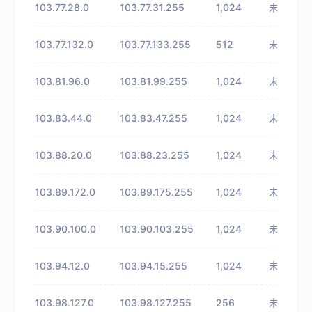
103.77.28.0
103.77.31.255
1,024
未知
103.77.132.0
103.77.133.255
512
未知
103.81.96.0
103.81.99.255
1,024
未知
103.83.44.0
103.83.47.255
1,024
未知
103.88.20.0
103.88.23.255
1,024
未知
103.89.172.0
103.89.175.255
1,024
未知
103.90.100.0
103.90.103.255
1,024
未知
103.94.12.0
103.94.15.255
1,024
未知
103.98.127.0
103.98.127.255
256
未知