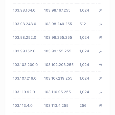
103.98.164.0
103.98.167.255
1,024
未知
103.98.248.0
103.98.249.255
512
未知
103.98.252.0
103.98.255.255
1,024
未知
103.99.152.0
103.99.155.255
1,024
未知
103.102.200.0
103.102.203.255
1,024
未知
103.107.216.0
103.107.219.255
1,024
未知
103.110.92.0
103.110.95.255
1,024
未知
103.113.4.0
103.113.4.255
256
未知