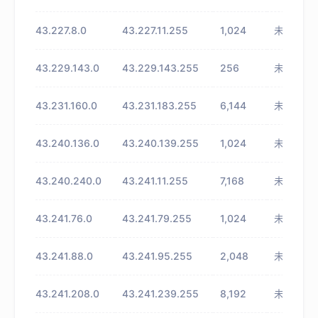
43.227.8.0
43.227.11.255
1,024
未知
43.229.143.0
43.229.143.255
256
未知
43.231.160.0
43.231.183.255
6,144
未知
43.240.136.0
43.240.139.255
1,024
未知
43.240.240.0
43.241.11.255
7,168
未知
43.241.76.0
43.241.79.255
1,024
未知
43.241.88.0
43.241.95.255
2,048
未知
43.241.208.0
43.241.239.255
8,192
未知