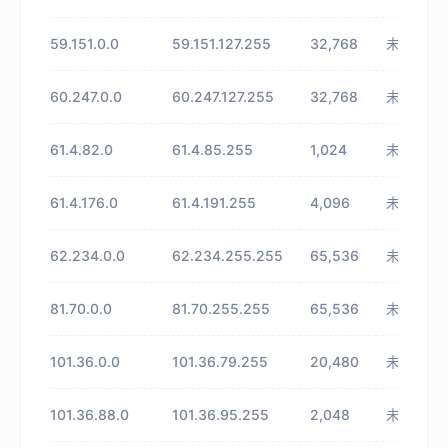
59.151.0.0
59.151.127.255
32,768
未知
60.247.0.0
60.247.127.255
32,768
未知
61.4.82.0
61.4.85.255
1,024
未知
61.4.176.0
61.4.191.255
4,096
未知
62.234.0.0
62.234.255.255
65,536
未知
81.70.0.0
81.70.255.255
65,536
未知
101.36.0.0
101.36.79.255
20,480
未知
101.36.88.0
101.36.95.255
2,048
未知