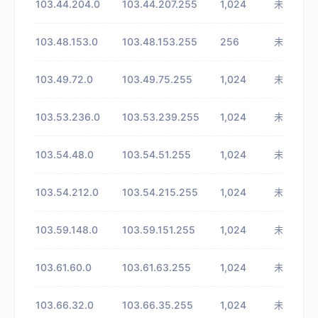
103.44.204.0
103.44.207.255
1,024
未知
103.48.153.0
103.48.153.255
256
未知
103.49.72.0
103.49.75.255
1,024
未知
103.53.236.0
103.53.239.255
1,024
未知
103.54.48.0
103.54.51.255
1,024
未知
103.54.212.0
103.54.215.255
1,024
未知
103.59.148.0
103.59.151.255
1,024
未知
103.61.60.0
103.61.63.255
1,024
未知
103.66.32.0
103.66.35.255
1,024
未知