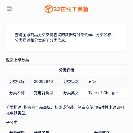
查询全球商品分类支持查询的数据有分类代码、分类名称、
分类描述和分类的子分类信息。
返回上级分类
分类详情
分类代码
20002640
分类级别
五级
分类名称
充电器类型
分类英文
Type of Charger
分类描述: 指参考产品商标、标签或包装，制造商使用描述性术语识别
充电器类型。
子分类:
分类代码
分类名称
分类英文