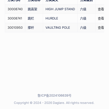
30008740
跳高架
HIGH JUMP STAND
六级
查看详
30008741
跳栏
HURDLE
六级
查看详
30010950
撑杆
VAULTING POLE
六级
查看详
鲁ICP备2024106639号
Copyright © 2024 - 2026
Daglare.
All rights reserved.