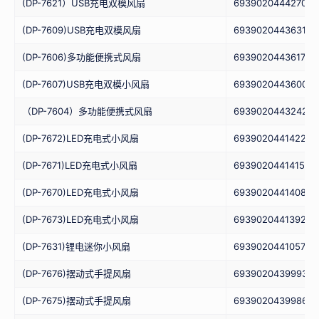
(DP-7621）USB充电双模风扇
6939020444270
(DP-7609)USB充电双模风扇
6939020443631
(DP-7606)多功能便携式风扇
6939020443617
(DP-7607)USB充电双模小风扇
6939020443600
（DP-7604）多功能便携式风扇
6939020443242
(DP-7672)LED充电式小风扇
6939020441422
(DP-7671)LED充电式小风扇
6939020441415
(DP-7670)LED充电式小风扇
6939020441408
(DP-7673)LED充电式小风扇
6939020441392
(DP-7631)锂电迷你小风扇
6939020441057
(DP-7676)摆动式手提风扇
6939020439993
(DP-7675)摆动式手提风扇
6939020439986