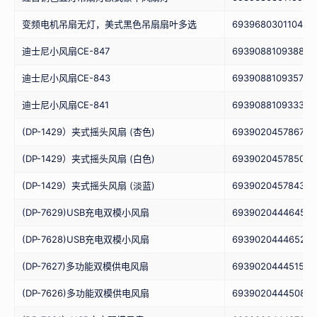
变频电机吊扇无灯，美式黑色吊扇扇叶多选
6939680301104
迪士尼小风扇CE-847
6939088109388
迪士尼小风扇CE-843
6939088109357
迪士尼小风扇CE-841
6939088109333
(DP-1429）夹式摇头风扇 (杏色)
6939020457867
(DP-1429）夹式摇头风扇 (白色)
6939020457850
(DP-1429）夹式摇头风扇 (淡蓝)
6939020457843
(DP-7629)USB充电双模小风扇
6939020444645
(DP-7628)USB充电双模小风扇
6939020444652
(DP-7627)多功能双模供电风扇
6939020444515
(DP-7626)多功能双模供电风扇
6939020444508