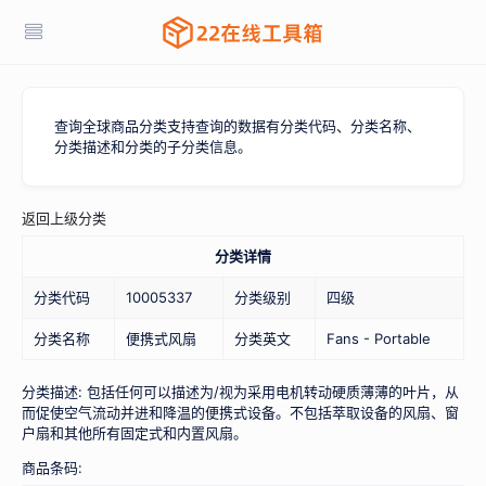
查询全球商品分类支持查询的数据有分类代码、分类名称、
分类描述和分类的子分类信息。
返回上级分类
分类详情
分类代码
10005337
分类级别
四级
分类名称
便携式风扇
分类英文
Fans - Portable
分类描述: 包括任何可以描述为/视为采用电机转动硬质薄薄的叶片，从
而促使空气流动并进和降温的便携式设备。不包括萃取设备的风扇、窗
户扇和其他所有固定式和内置风扇。
商品条码: