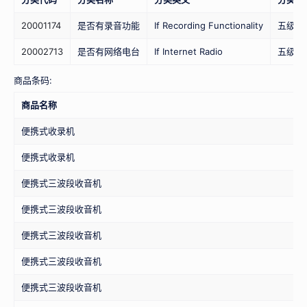
20001174
是否有录音功能
If Recording Functionality
五级
20002713
是否有网络电台
If Internet Radio
五级
商品条码:
商品名称
便携式收录机
便携式收录机
便携式三波段收音机
便携式三波段收音机
便携式三波段收音机
便携式三波段收音机
便携式三波段收音机