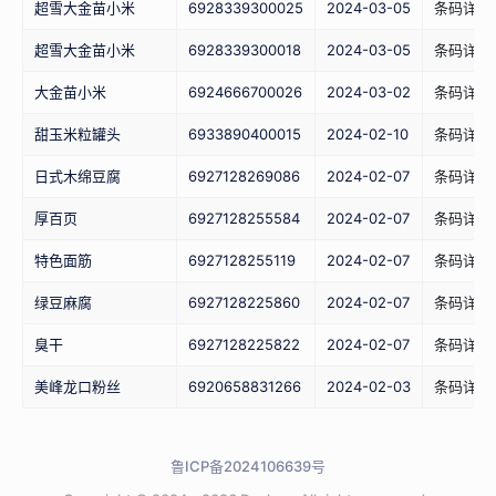
超雪大金苗小米
6928339300025
2024-03-05
条码详情
超雪大金苗小米
6928339300018
2024-03-05
条码详情
大金苗小米
6924666700026
2024-03-02
条码详情
甜玉米粒罐头
6933890400015
2024-02-10
条码详情
日式木绵豆腐
6927128269086
2024-02-07
条码详情
厚百页
6927128255584
2024-02-07
条码详情
特色面筋
6927128255119
2024-02-07
条码详情
绿豆麻腐
6927128225860
2024-02-07
条码详情
臭干
6927128225822
2024-02-07
条码详情
美峰龙口粉丝
6920658831266
2024-02-03
条码详情
鲁ICP备2024106639号