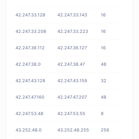
42.247.33.128
42.247.33.143
16
未知
42.247.33.208
42.247.33.223
16
未知
42.247.36.112
42.247.36.127
16
未知
42.247.38.0
42.247.38.47
48
未知
42.247.43.128
42.247.43.159
32
未知
42.247.47.160
42.247.47.207
48
未知
42.247.53.48
42.247.53.55
8
未知
43.252.48.0
43.252.48.255
256
未知