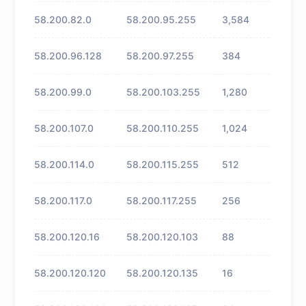
58.200.82.0
58.200.95.255
3,584
未知
58.200.96.128
58.200.97.255
384
未知
58.200.99.0
58.200.103.255
1,280
未知
58.200.107.0
58.200.110.255
1,024
未知
58.200.114.0
58.200.115.255
512
未知
58.200.117.0
58.200.117.255
256
未知
58.200.120.16
58.200.120.103
88
未知
58.200.120.120
58.200.120.135
16
未知