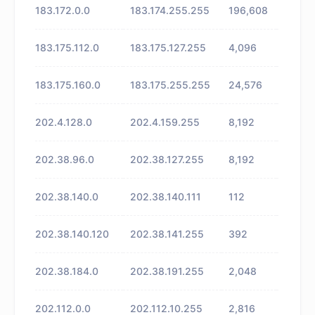
183.172.0.0
183.174.255.255
196,608
未知
183.175.112.0
183.175.127.255
4,096
未知
183.175.160.0
183.175.255.255
24,576
未知
202.4.128.0
202.4.159.255
8,192
未知
202.38.96.0
202.38.127.255
8,192
未知
202.38.140.0
202.38.140.111
112
未知
202.38.140.120
202.38.141.255
392
未知
202.38.184.0
202.38.191.255
2,048
未知
202.112.0.0
202.112.10.255
2,816
未知