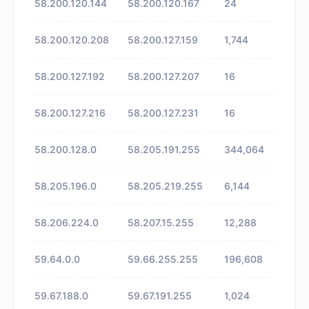
58.200.120.144
58.200.120.167
24
未知
58.200.120.208
58.200.127.159
1,744
未知
58.200.127.192
58.200.127.207
16
未知
58.200.127.216
58.200.127.231
16
未知
58.200.128.0
58.205.191.255
344,064
未知
58.205.196.0
58.205.219.255
6,144
未知
58.206.224.0
58.207.15.255
12,288
未知
59.64.0.0
59.66.255.255
196,608
未知
59.67.188.0
59.67.191.255
1,024
未知