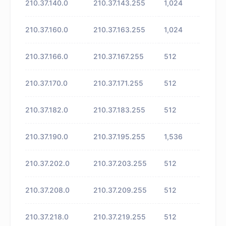
210.37.140.0
210.37.143.255
1,024
未知
210.37.160.0
210.37.163.255
1,024
未知
210.37.166.0
210.37.167.255
512
未知
210.37.170.0
210.37.171.255
512
未知
210.37.182.0
210.37.183.255
512
未知
210.37.190.0
210.37.195.255
1,536
未知
210.37.202.0
210.37.203.255
512
未知
210.37.208.0
210.37.209.255
512
未知
210.37.218.0
210.37.219.255
512
未知