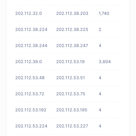
202.112.32.0
202.112.38.203
1,740
未知
202.112.38.224
202.112.38.225
2
未知
202.112.38.244
202.112.38.247
4
未知
202.112.39.0
202.112.53.19
3,604
未知
202.112.53.48
202.112.53.51
4
未知
202.112.53.72
202.112.53.75
4
未知
202.112.53.192
202.112.53.195
4
未知
202.112.53.224
202.112.53.227
4
未知