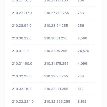
210.27.157.0
210.27.157.255
256
未知
210.27.217.0
210.27.219.255
768
未知
210.28.94.0
210.28.94.255
256
未知
210.30.22.0
210.30.31.255
2,560
未知
210.31.0.0
210.31.95.255
24,576
未知
210.31.160.0
210.31.175.255
4,096
未知
210.32.93.0
210.32.95.255
768
未知
210.32.110.0
210.32.111.255
512
未知
210.32.224.0
210.32.255.255
8,192
未知