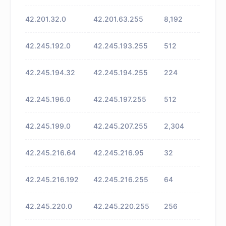
42.201.32.0
42.201.63.255
8,192
未知
42.245.192.0
42.245.193.255
512
未知
42.245.194.32
42.245.194.255
224
未知
42.245.196.0
42.245.197.255
512
未知
42.245.199.0
42.245.207.255
2,304
未知
42.245.216.64
42.245.216.95
32
未知
42.245.216.192
42.245.216.255
64
未知
42.245.220.0
42.245.220.255
256
未知