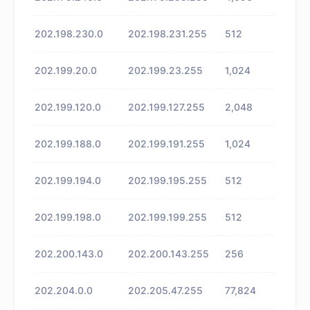
202.198.230.0
202.198.231.255
512
未知
202.199.20.0
202.199.23.255
1,024
未知
202.199.120.0
202.199.127.255
2,048
未知
202.199.188.0
202.199.191.255
1,024
未知
202.199.194.0
202.199.195.255
512
未知
202.199.198.0
202.199.199.255
512
未知
202.200.143.0
202.200.143.255
256
未知
202.204.0.0
202.205.47.255
77,824
未知