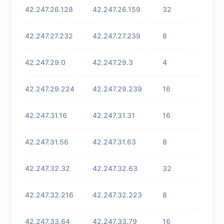
42.247.26.128
42.247.26.159
32
未知
42.247.27.232
42.247.27.239
8
未知
42.247.29.0
42.247.29.3
4
未知
42.247.29.224
42.247.29.239
16
未知
42.247.31.16
42.247.31.31
16
未知
42.247.31.56
42.247.31.63
8
未知
42.247.32.32
42.247.32.63
32
未知
42.247.32.216
42.247.32.223
8
未知
42.247.33.64
42.247.33.79
16
未知