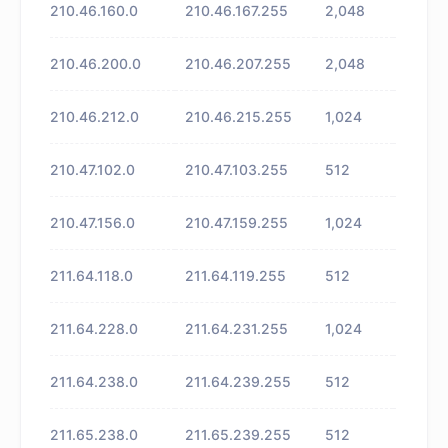
210.46.160.0
210.46.167.255
2,048
未知
210.46.200.0
210.46.207.255
2,048
未知
210.46.212.0
210.46.215.255
1,024
未知
210.47.102.0
210.47.103.255
512
未知
210.47.156.0
210.47.159.255
1,024
未知
211.64.118.0
211.64.119.255
512
未知
211.64.228.0
211.64.231.255
1,024
未知
211.64.238.0
211.64.239.255
512
未知
211.65.238.0
211.65.239.255
512
未知