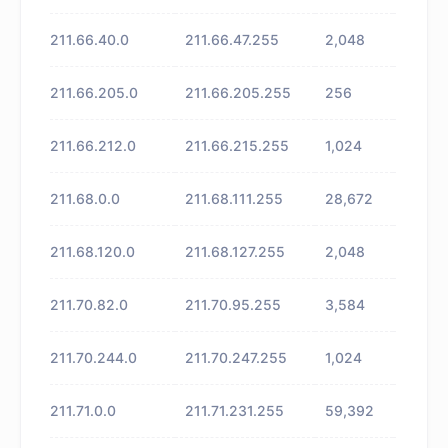
211.66.40.0
211.66.47.255
2,048
未知
211.66.205.0
211.66.205.255
256
未知
211.66.212.0
211.66.215.255
1,024
未知
211.68.0.0
211.68.111.255
28,672
未知
211.68.120.0
211.68.127.255
2,048
未知
211.70.82.0
211.70.95.255
3,584
未知
211.70.244.0
211.70.247.255
1,024
未知
211.71.0.0
211.71.231.255
59,392
未知