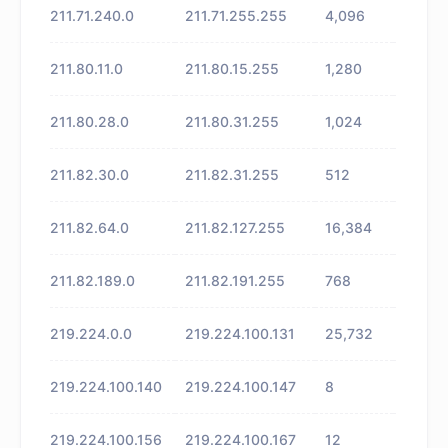
211.71.240.0
211.71.255.255
4,096
未知
211.80.11.0
211.80.15.255
1,280
未知
211.80.28.0
211.80.31.255
1,024
未知
211.82.30.0
211.82.31.255
512
未知
211.82.64.0
211.82.127.255
16,384
未知
211.82.189.0
211.82.191.255
768
未知
219.224.0.0
219.224.100.131
25,732
未知
219.224.100.140
219.224.100.147
8
未知
219.224.100.156
219.224.100.167
12
未知