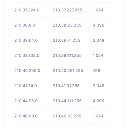
210.37.224.0
210.37.227.255
1,024
未知
210.38.8.0
210.38.23.255
4,096
未知
210.39.64.0
210.39.71.255
2,048
未知
210.39.108.0
210.39.111.255
1,024
未知
210.40.249.0
210.40.251.255
768
未知
210.41.24.0
210.41.31.255
2,048
未知
210.44.96.0
210.44.111.255
4,096
未知
210.46.60.0
210.46.63.255
1,024
未知