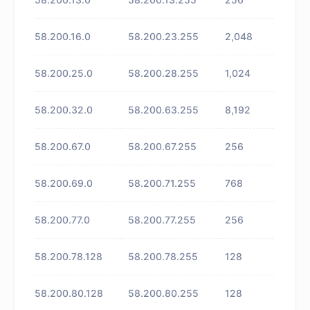
58.200.16.0
58.200.23.255
2,048
未知
58.200.25.0
58.200.28.255
1,024
未知
58.200.32.0
58.200.63.255
8,192
未知
58.200.67.0
58.200.67.255
256
未知
58.200.69.0
58.200.71.255
768
未知
58.200.77.0
58.200.77.255
256
未知
58.200.78.128
58.200.78.255
128
未知
58.200.80.128
58.200.80.255
128
未知