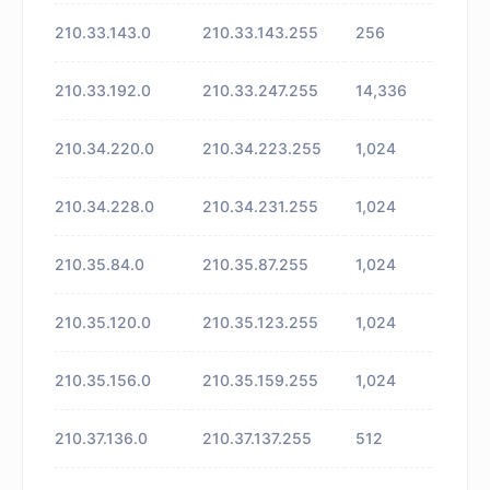
210.33.143.0
210.33.143.255
256
未知
210.33.192.0
210.33.247.255
14,336
未知
210.34.220.0
210.34.223.255
1,024
未知
210.34.228.0
210.34.231.255
1,024
未知
210.35.84.0
210.35.87.255
1,024
未知
210.35.120.0
210.35.123.255
1,024
未知
210.35.156.0
210.35.159.255
1,024
未知
210.37.136.0
210.37.137.255
512
未知