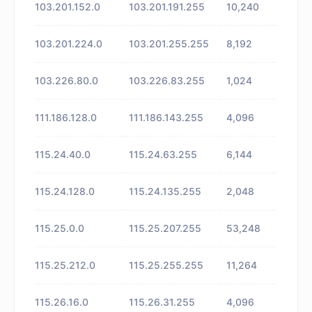
103.201.152.0
103.201.191.255
10,240
未知
103.201.224.0
103.201.255.255
8,192
未知
103.226.80.0
103.226.83.255
1,024
未知
111.186.128.0
111.186.143.255
4,096
未知
115.24.40.0
115.24.63.255
6,144
未知
115.24.128.0
115.24.135.255
2,048
未知
115.25.0.0
115.25.207.255
53,248
未知
115.25.212.0
115.25.255.255
11,264
未知
115.26.16.0
115.26.31.255
4,096
未知