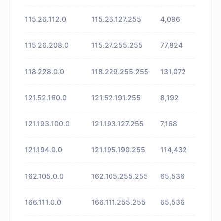
115.26.112.0
115.26.127.255
4,096
未知
115.26.208.0
115.27.255.255
77,824
未知
118.228.0.0
118.229.255.255
131,072
未知
121.52.160.0
121.52.191.255
8,192
未知
121.193.100.0
121.193.127.255
7,168
未知
121.194.0.0
121.195.190.255
114,432
未知
162.105.0.0
162.105.255.255
65,536
未知
166.111.0.0
166.111.255.255
65,536
未知