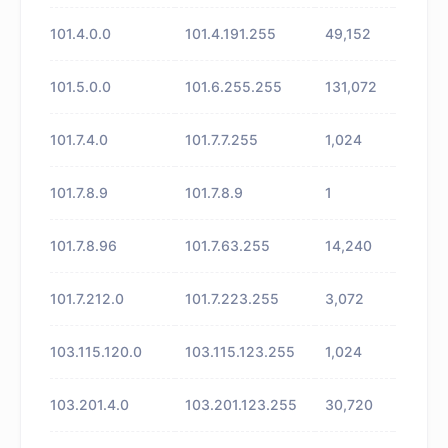
101.4.0.0
101.4.191.255
49,152
未知
101.5.0.0
101.6.255.255
131,072
未知
101.7.4.0
101.7.7.255
1,024
未知
101.7.8.9
101.7.8.9
1
未知
101.7.8.96
101.7.63.255
14,240
未知
101.7.212.0
101.7.223.255
3,072
未知
103.115.120.0
103.115.123.255
1,024
未知
103.201.4.0
103.201.123.255
30,720
未知