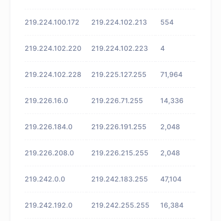
219.224.100.172
219.224.102.213
554
未知
219.224.102.220
219.224.102.223
4
未知
219.224.102.228
219.225.127.255
71,964
未知
219.226.16.0
219.226.71.255
14,336
未知
219.226.184.0
219.226.191.255
2,048
未知
219.226.208.0
219.226.215.255
2,048
未知
219.242.0.0
219.242.183.255
47,104
未知
219.242.192.0
219.242.255.255
16,384
未知