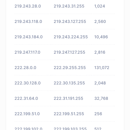
219.243.28.0
219.243.31.255
1,024
未知
219.243.118.0
219.243.127.255
2,560
未知
219.243.184.0
219.243.224.255
10,496
未知
219.247.117.0
219.247.127.255
2,816
未知
222.28.0.0
222.29.255.255
131,072
未知
222.30.128.0
222.30.135.255
2,048
未知
222.31.64.0
222.31.191.255
32,768
未知
222.199.51.0
222.199.51.255
256
未知
222.199.102.0
222.199.103.255
512
未知