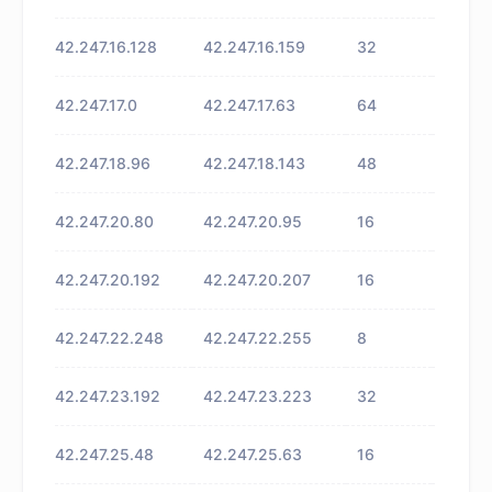
42.247.16.128
42.247.16.159
32
未知
42.247.17.0
42.247.17.63
64
未知
42.247.18.96
42.247.18.143
48
未知
42.247.20.80
42.247.20.95
16
未知
42.247.20.192
42.247.20.207
16
未知
42.247.22.248
42.247.22.255
8
未知
42.247.23.192
42.247.23.223
32
未知
42.247.25.48
42.247.25.63
16
未知