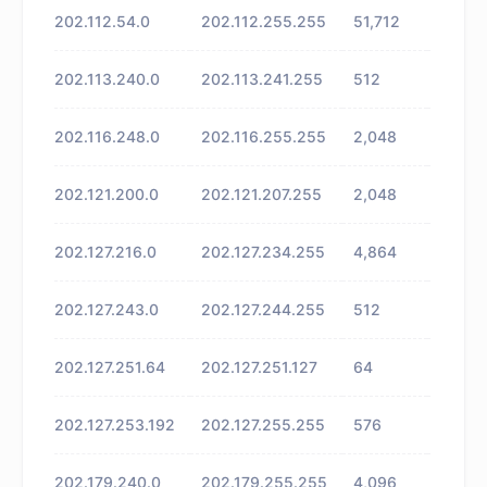
202.112.54.0
202.112.255.255
51,712
未知
202.113.240.0
202.113.241.255
512
未知
202.116.248.0
202.116.255.255
2,048
未知
202.121.200.0
202.121.207.255
2,048
未知
202.127.216.0
202.127.234.255
4,864
未知
202.127.243.0
202.127.244.255
512
未知
202.127.251.64
202.127.251.127
64
未知
202.127.253.192
202.127.255.255
576
未知
202.179.240.0
202.179.255.255
4,096
未知