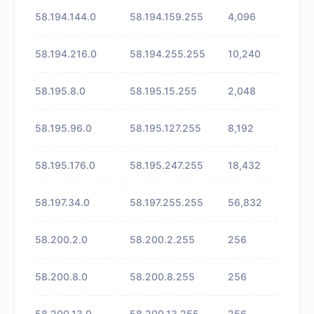
58.194.144.0
58.194.159.255
4,096
未知
58.194.216.0
58.194.255.255
10,240
未知
58.195.8.0
58.195.15.255
2,048
未知
58.195.96.0
58.195.127.255
8,192
未知
58.195.176.0
58.195.247.255
18,432
未知
58.197.34.0
58.197.255.255
56,832
未知
58.200.2.0
58.200.2.255
256
未知
58.200.8.0
58.200.8.255
256
未知
58.200.13.0
58.200.13.255
256
未知