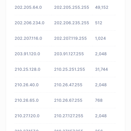
202.205.64.0
202.205.255.255
49,152
未知
202.206.234.0
202.206.235.255
512
未知
202.207.116.0
202.207.119.255
1,024
未知
203.91.120.0
203.91.127.255
2,048
未知
210.25.128.0
210.25.251.255
31,744
未知
210.26.40.0
210.26.47.255
2,048
未知
210.26.65.0
210.26.67.255
768
未知
210.27.120.0
210.27.127.255
2,048
未知