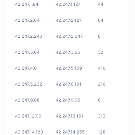
42.247.1.84
42.247.1.127
44
未知
42.247.2.64
42.247.2.127
64
未知
42.247.2.240
42.247.2.247
8
未知
42.247.3.64
42.247.3.95
32
未知
42.247.4.0
42.247.5.159
416
未知
42.247.5.232
42.247.6.191
216
未知
42.247.9.88
42.247.9.95
8
未知
42.247.12.96
42.247.13.151
312
未知
42.247.14.128
42.247.14.255
128
未知