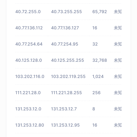
40.72.255.0
40.73.255.255
65,792
未知
40.77.136.112
40.77.136.127
16
未知
40.77.254.64
40.77.254.95
32
未知
40.125.128.0
40.125.255.255
32,768
未知
103.202.116.0
103.202.119.255
1,024
未知
111.221.28.0
111.221.28.255
256
未知
131.253.12.0
131.253.12.7
8
未知
131.253.12.80
131.253.12.95
16
未知