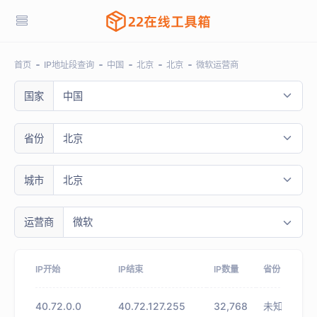
首页
IP地址段查询
中国
北京
北京
微软运营商
国家
中国
省份
北京
城市
北京
运营商
微软
IP开始
IP结束
IP数量
省份
40.72.0.0
40.72.127.255
32,768
未知