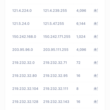
121.4.224.0
121.4.239.255
4,096
未知
121.5.24.0
121.5.47.255
6,144
未知
150.242.168.0
150.242.171.255
1,024
未知
203.95.96.0
203.95.111.255
4,096
未知
219.232.32.0
219.232.32.71
72
未知
219.232.32.80
219.232.32.95
16
未知
219.232.32.104
219.232.32.111
8
未知
219.232.32.128
219.232.32.143
16
未知