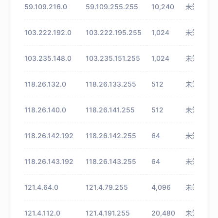
59.109.216.0
59.109.255.255
10,240
未知
103.222.192.0
103.222.195.255
1,024
未知
103.235.148.0
103.235.151.255
1,024
未知
118.26.132.0
118.26.133.255
512
未知
118.26.140.0
118.26.141.255
512
未知
118.26.142.192
118.26.142.255
64
未知
118.26.143.192
118.26.143.255
64
未知
121.4.64.0
121.4.79.255
4,096
未知
121.4.112.0
121.4.191.255
20,480
未知