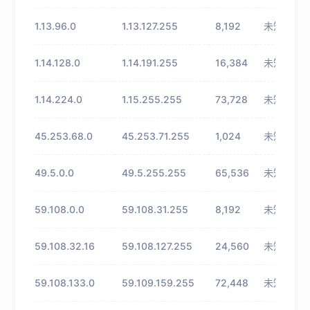
1.13.96.0
1.13.127.255
8,192
未知
1.14.128.0
1.14.191.255
16,384
未知
1.14.224.0
1.15.255.255
73,728
未知
45.253.68.0
45.253.71.255
1,024
未知
49.5.0.0
49.5.255.255
65,536
未知
59.108.0.0
59.108.31.255
8,192
未知
59.108.32.16
59.108.127.255
24,560
未知
59.108.133.0
59.109.159.255
72,448
未知